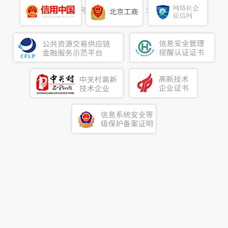
19016327号
建议使用浏览器：360浏览器