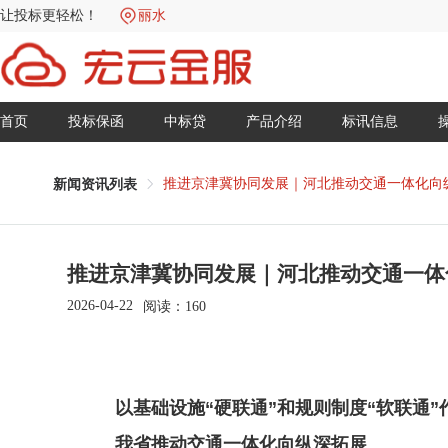
让投标更轻松！
丽水
首页
投标保函
中标贷
产品介绍
标讯信息
推进京津冀协同发展｜河北推动交通一体化向
新闻资讯列表
推进京津冀协同发展｜河北推动交通一体
2026-04-22
阅读：
160
以基础设施“硬联通”和规则制度“软联通
我省推动交通一体化向纵深拓展