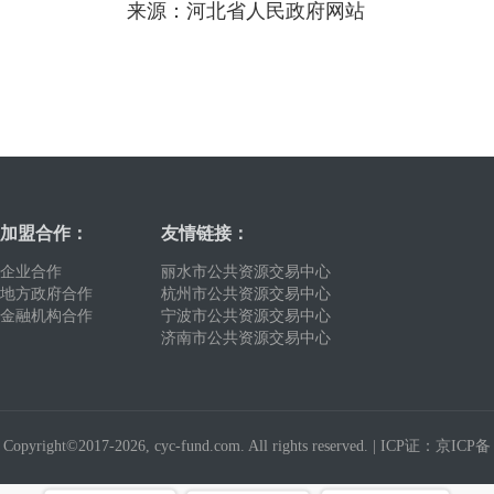
来源：河北省人民政府网站
加盟合作：
友情链接：
企业合作
丽水市公共资源交易中心
地方政府合作
杭州市公共资源交易中心
金融机构合作
宁波市公共资源交易中心
济南市公共资源交易中心
Copyright©2017-2026, cyc-fund.com. All rights reserved. |
ICP证：京ICP备