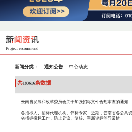
Project recommend
新闻分类：
通知公告
中心动态
共
条数据
183616
云南省发展和改革委员会关于加强招标文件合规审查的通知
各招标人、招标代理机构、评标专家：近期，云南省各公共
省招标投标工作，防止异议、复核、重新评标等异常情