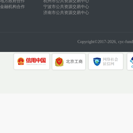
地方政府合作
杭州市公共资源交易中心
金融机构合作
宁波市公共资源交易中心
济南市公共资源交易中心
Copyright©2017-2026, cyc-fund.c