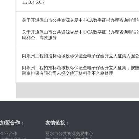
1.2.3.4.5.6.7
关于开通保山市公共资源交易中心CA数字证书办理咨询电话
关于开通保山市公共资源交易中心CA数字证书办理咨询电话的通知各有
民利企、高效服务
阿坝州工程招投标领域投标保证金电子保函开立人征集入围
阿坝州工程招投标领域投标保证金电子保函开立人征集，按照专
融资担保有限公司未提交佐证材料作不合格处理
加盟合作：
友情链接：
企业合作
丽水市公共资源交易中心