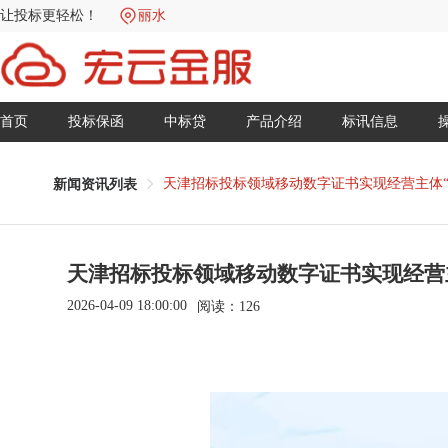
让投标更轻松！
丽水
首页
投标保函
中标贷
产品介绍
标讯信息
天津招标投标领域移动数字证书实现经营主体“
新闻资讯列表
天津招标投标领域移动数字证书实现经营
2026-04-09 18:00:00
阅读：
126