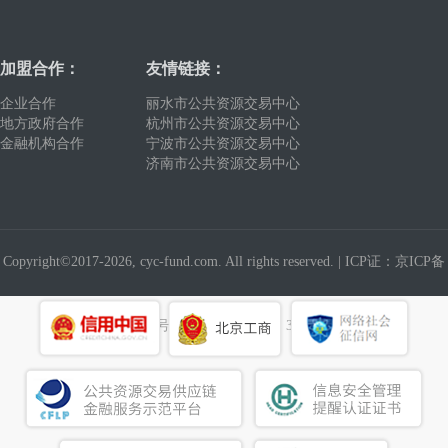
加盟合作：
友情链接：
企业合作
丽水市公共资源交易中心
地方政府合作
杭州市公共资源交易中心
金融机构合作
宁波市公共资源交易中心
济南市公共资源交易中心
Copyright©2017-2026, cyc-fund.com. All rights reserved. |
ICP证：京ICP备
19016327号
建议使用浏览器：360浏览器