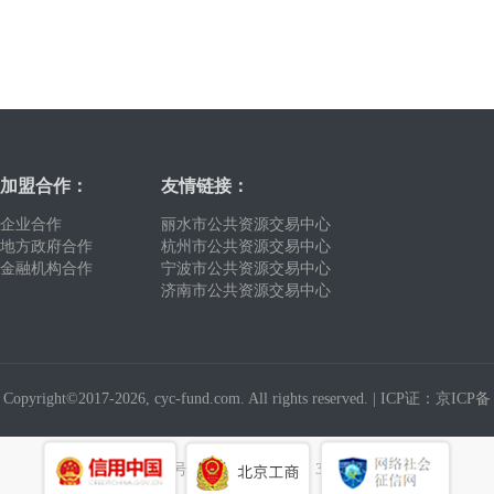
加盟合作：
友情链接：
企业合作
丽水市公共资源交易中心
地方政府合作
杭州市公共资源交易中心
金融机构合作
宁波市公共资源交易中心
济南市公共资源交易中心
Copyright©2017-2026, cyc-fund.com. All rights reserved. |
ICP证：京ICP备
19016327号
建议使用浏览器：360浏览器