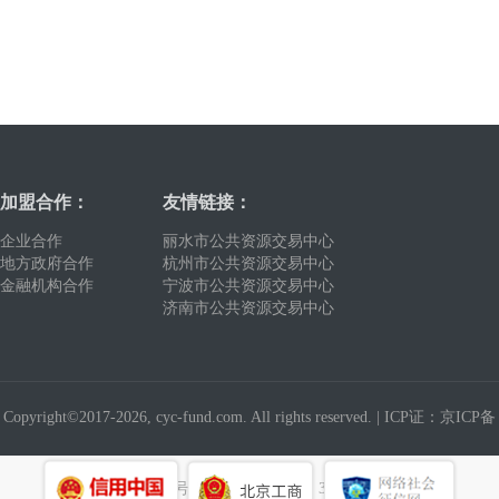
加盟合作：
友情链接：
企业合作
丽水市公共资源交易中心
地方政府合作
杭州市公共资源交易中心
金融机构合作
宁波市公共资源交易中心
济南市公共资源交易中心
Copyright©2017-2026, cyc-fund.com. All rights reserved. |
ICP证：京ICP备
19016327号
建议使用浏览器：360浏览器