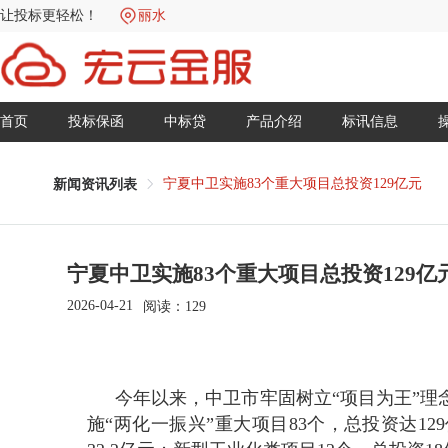
让投标更轻松！
丽水
首页
投标保函
中标贷
产品介绍
标讯信息
宁夏中卫实施83个重大项目总投资129亿元
新闻资讯列表
宁夏中卫实施83个重大项目总投资129亿
2026-04-21
阅读：
129
今年以来，中卫市牢固树立“项目为王”理
施“两化一振兴”重大项目83个，总投资达12