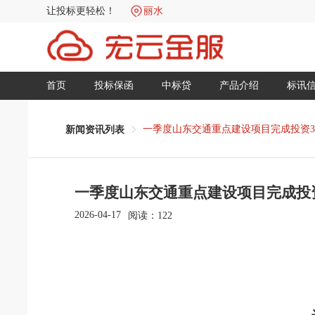
让投标更轻松！
丽水
首页
投标保函
中标贷
产品介绍
标讯
一季度山东交通重点建设项目完成投资3
新闻资讯列表
一季度山东交通重点建设项目完成投资
2026-04-17
阅读：
122